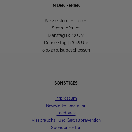
IN DEN FERIEN
Kanzleistunden in den
Sommerferien:
Dienstag | 9-12 Uhr
Donnerstag | 16-18 Uhr
8.8.-23.8. ist geschlossen
SONSTIGES
Impressum
Newsletter bestellen
Feedback
Missbrauchs- und Gewaltprävention
Spendenkonten