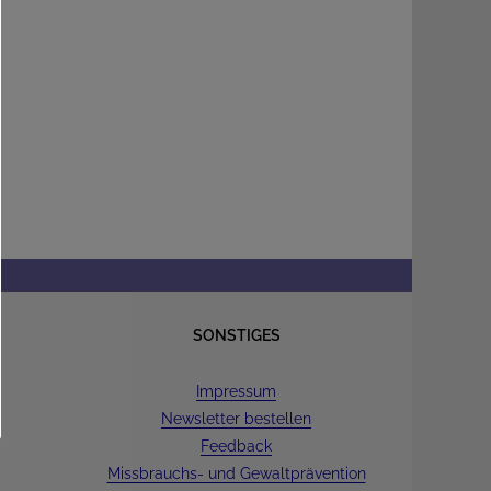
SONSTIGES
Impressum
Newsletter bestellen
Feedback
Missbrauchs- und Gewaltprävention