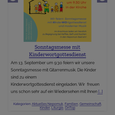
Sonntagsmesse mit
Kinderwortgottesdienst
Am 13. September um 9:30 feiern wir unsere
Sonntagsmesse mit Gitarrenmusik. Die Kinder
sind zu einem
Kinderwortgottesdienst eingeladen. Wir freuen
uns schon sehr auf ein Wiedersehen mit Ihnen
[...]
Kategorien:
Aktuelles Nepomuk
,
Familien
,
Gemeinschaft
,
Kinder
,
Liturgie
,
OnTop