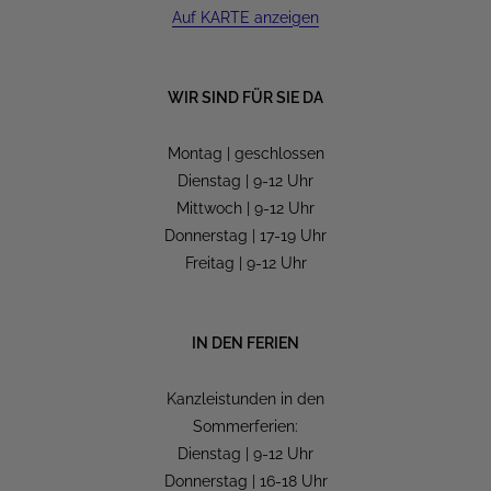
Auf KARTE anzeigen
WIR SIND FÜR SIE DA
Montag | geschlossen
Dienstag | 9-12 Uhr
Mittwoch | 9-12 Uhr
Donnerstag | 17-19 Uhr
Freitag | 9-12 Uhr
IN DEN FERIEN
Kanzleistunden in den
Sommerferien:
Dienstag | 9-12 Uhr
Donnerstag | 16-18 Uhr