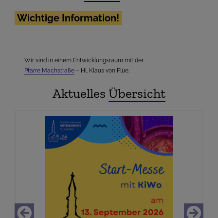
Wichtige Information!
Wir sind in einem Entwicklungsraum mit der
Pfarre Machstraße
– Hl. Klaus von Flüe.
Aktuelles
Übersicht