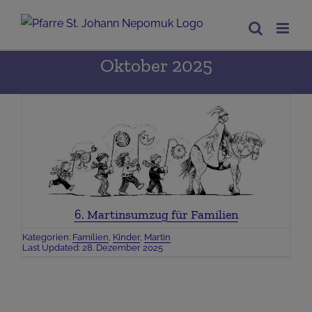
Zum
Inhalt
springen
Oktober 2025
6. Martinsumzug für Familien
Kategorien:
Familien
,
Kinder
,
Martin
Last Updated: 28. Dezember 2025