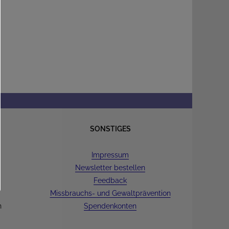
SONSTIGES
Impressum
Newsletter bestellen
Feedback
Missbrauchs- und Gewaltprävention
n
Spendenkonten