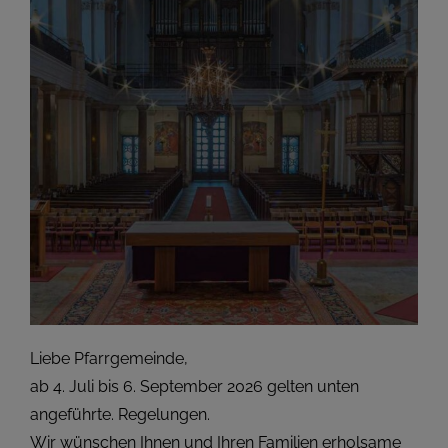
Liebe Pfarrgemeinde,
ab 4. Juli bis 6. September 2026 gelten unten
angeführte. Regelungen.
Wir wünschen Ihnen und Ihren Familien erholsame