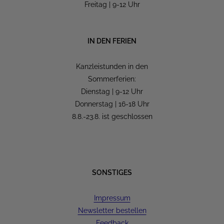
Freitag | 9-12 Uhr
IN DEN FERIEN
Kanzleistunden in den
Sommerferien:
Dienstag | 9-12 Uhr
Donnerstag | 16-18 Uhr
8.8.-23.8. ist geschlossen
SONSTIGES
Impressum
Newsletter bestellen
Feedback