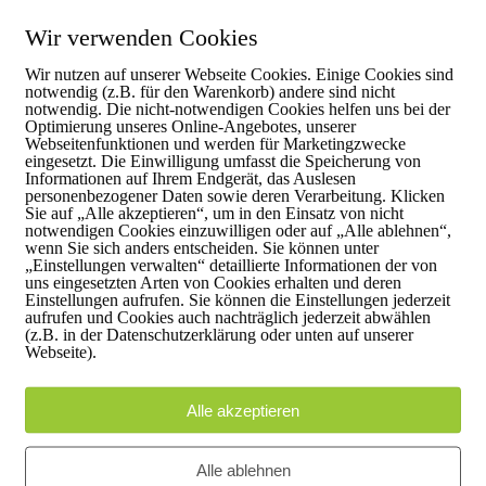
Wir verwenden Cookies
Wir nutzen auf unserer Webseite Cookies. Einige Cookies sind
notwendig (z.B. für den Warenkorb) andere sind nicht
notwendig. Die nicht-notwendigen Cookies helfen uns bei der
Optimierung unseres Online-Angebotes, unserer
Webseitenfunktionen und werden für Marketingzwecke
eingesetzt. Die Einwilligung umfasst die Speicherung von
Informationen auf Ihrem Endgerät, das Auslesen
personenbezogener Daten sowie deren Verarbeitung. Klicken
Sie auf „Alle akzeptieren“, um in den Einsatz von nicht
notwendigen Cookies einzuwilligen oder auf „Alle ablehnen“,
wenn Sie sich anders entscheiden. Sie können unter
„Einstellungen verwalten“ detaillierte Informationen der von
uns eingesetzten Arten von Cookies erhalten und deren
Einstellungen aufrufen. Sie können die Einstellungen jederzeit
aufrufen und Cookies auch nachträglich jederzeit abwählen
(z.B. in der Datenschutzerklärung oder unten auf unserer
Webseite).
Alle akzeptieren
e
Alle ablehnen