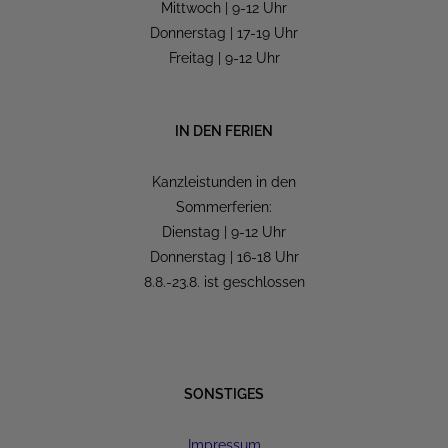
Mittwoch | 9-12 Uhr
Donnerstag | 17-19 Uhr
Freitag | 9-12 Uhr
IN DEN FERIEN
Kanzleistunden in den
Sommerferien:
Dienstag | 9-12 Uhr
Donnerstag | 16-18 Uhr
8.8.-23.8. ist geschlossen
SONSTIGES
Impressum