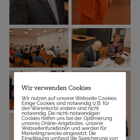
Wir verwenden Cookies
Wir nutzen auf unserer Webseite Cookies.
Einige Cookies sind notwendig (z.B. für
den Warenkorb) andere sind nicht
notwendig. Die nicht-notwendigen
Cookies helfen uns bei der Optimierung
unseres Online-Angebotes, unserer
Webseitenfunktionen und werden für
Marketingzwecke eingesetzt. Die
Einwilligung umfasst die Speicherung von