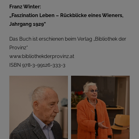
Franz Winter:
„Faszination Leben – Rückblicke eines Wieners,
Jahrgang 1929“
Das Buch ist erschienen beim Verlag „Bibliothek der
Provinz“
www.bibliothekderprovinz.at
ISBN 978-3-99126-333-3