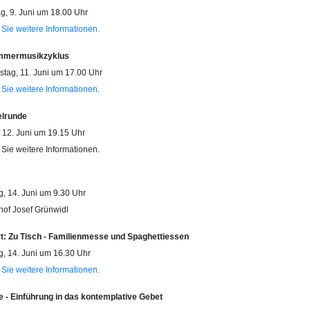
g, 9. Juni um 18.00 Uhr
 Sie weitere Informationen.
mmermusikzyklus
tag, 11. Juni um 17.00 Uhr
 Sie weitere Informationen.
elrunde
, 12. Juni um 19.15 Uhr
 Sie weitere Informationen.
, 14. Juni um 9.30 Uhr
hof Josef Grünwidl
rt: Zu Tisch - Familienmesse und Spaghettiessen
, 14. Juni um 16.30 Uhr
 Sie weitere Informationen.
 - Einführung in das kontemplative Gebet