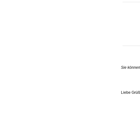
Sie können
Liebe Grü